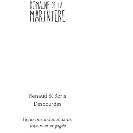
Renaud & Boris
Desbourdes
Vignerons indépendants,
joyeux et engagés