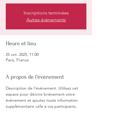
Inscriptions terminées
Autres évènements
Heure et lieu
25 oct. 2025, 11:00
Paris, France
À propos de l'événement
Description de l'évènement. Utilisez cet 
espace pour décrire brièvement votre 
évènement et ajoutez toute information 
supplémentaire utile à vos participants.        