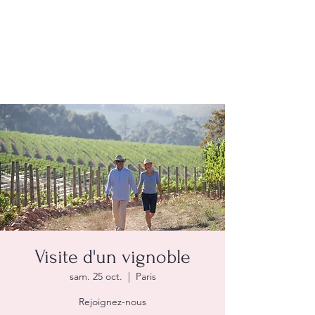
Visite d'un vignoble
sam. 25 oct.
  |  
Paris
Rejoignez-nous