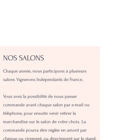
NOS SALONS
Chaque année, nous participons à plusieurs
salons Vignerons Indépendants de France.
Vous avez la possibilité de nous passer
commande avant chaque salon par e-mail ou
téléphone, pour ensuite venir retirer la
marchandise sur le salon de votre choix. La
commande pourra être réglée en amont par
chèque ou virement, ou directement sur le stand.