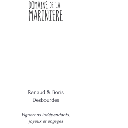
Renaud & Boris
Desbourdes
Vignerons indépendants,
joyeux et engagés