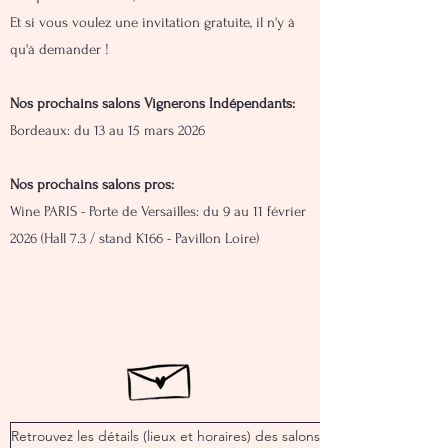
Et si vous voulez une invitation gratuite, il n'y à
qu'à demander !
Nos prochains salons Vignerons Indépendants:
Bordeaux: du 13 au 15 mars 2026
Nos prochains salons pros:
Wine PARIS - Porte de Versailles: du 9 au 11 février
2026 (Hall 7.3 / stand K166 - Pavillon Loire)
Retrouvez les détails (lieux et horaires) des salons ici